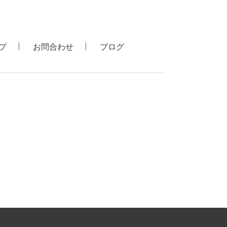
プ
お問合わせ
ブログ