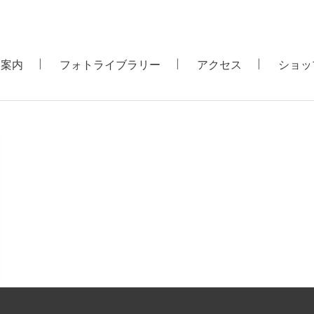
用案内
フォトライブラリー
アクセス
ショッ