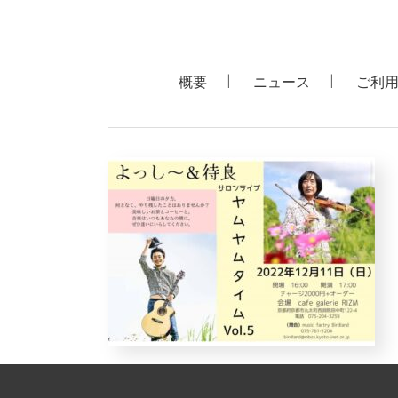
概要
ニュース
ご利