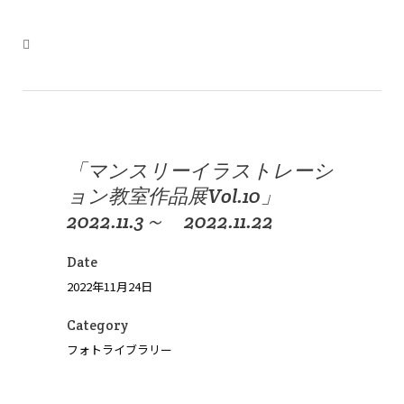
「マンスリーイラストレーシ
ョン教室作品展Vol.10」
2022.11.3～ 2022.11.22
Date
2022年11月24日
Category
フォトライブラリー