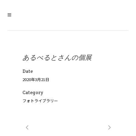
あるべるとさんの個展
Date
2020年3月21日
Category
フォトライブラリー