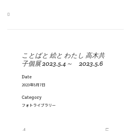
ことばと 絵と わたし 高木共
子個展 2023.5.4～ 2023.5.6
Date
2023年5月7日
Category
フォトライブラリー