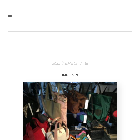
2022年4月4日
In
IMG_0519