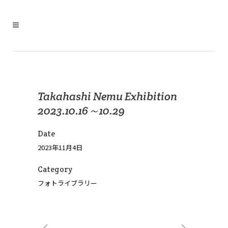
Takahashi Nemu Exhibition
2023.10.16～10.29
Date
2023年11月4日
Category
フォトライブラリー