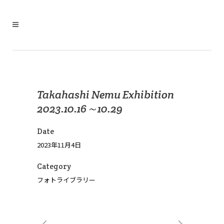
Takahashi Nemu Exhibition
2023.10.16～10.29
Date
2023年11月4日
Category
フォトライブラリー