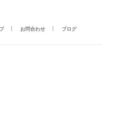
プ
お問合わせ
ブログ