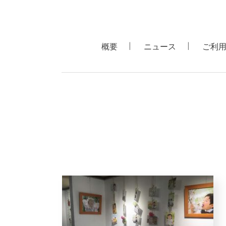
概要
ニュース
ご利