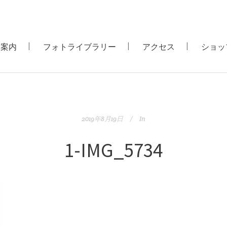
用案内
フォトライブラリー
アクセス
ショッ
2019年8月19日
In
1-IMG_5734