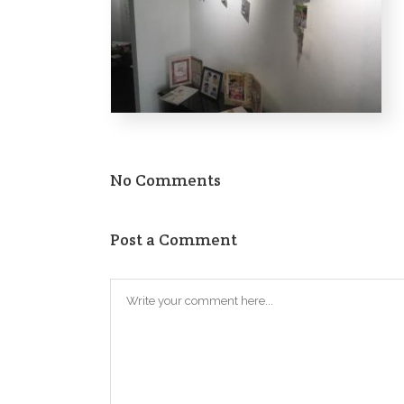
No Comments
Post a Comment