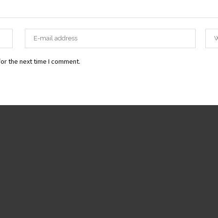
or the next time I comment.