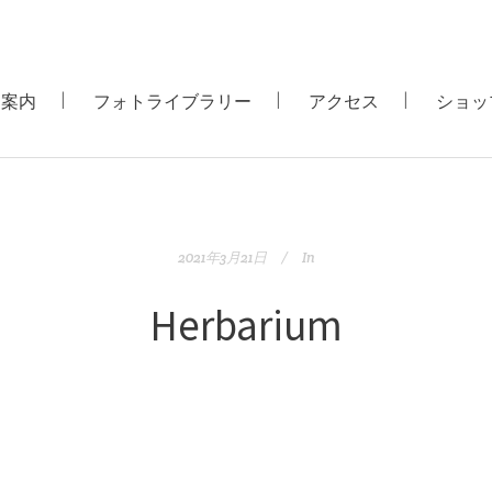
用案内
フォトライブラリー
アクセス
ショッ
2021年3月21日
In
Herbarium