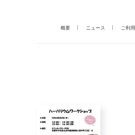
概要
ニュース
ご利