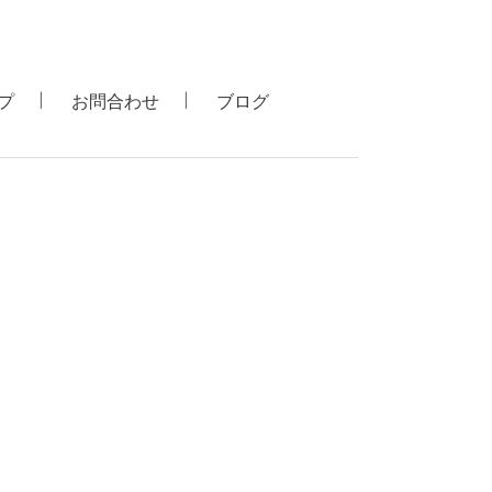
プ
お問合わせ
ブログ