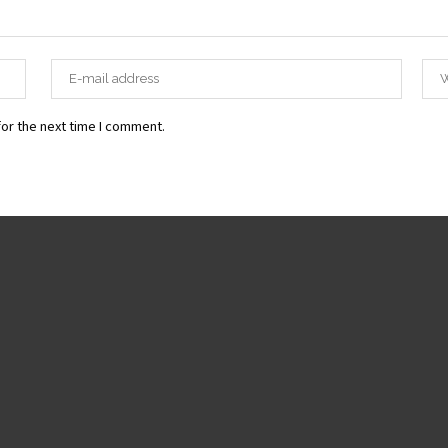
or the next time I comment.