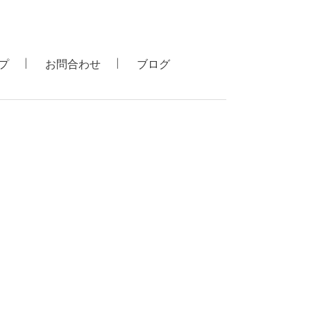
プ
お問合わせ
ブログ