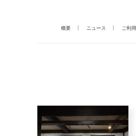
概要
ニュース
ご利