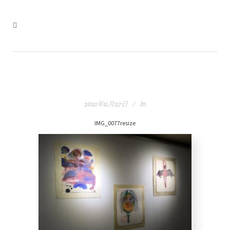
2021年11月27日
In
IMG_0077resize