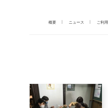
概要
ニュース
ご利