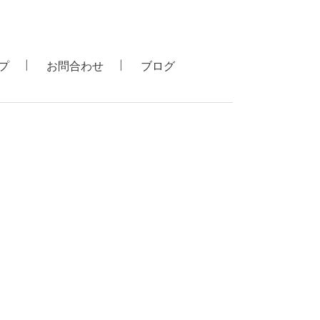
プ
お問合わせ
ブログ