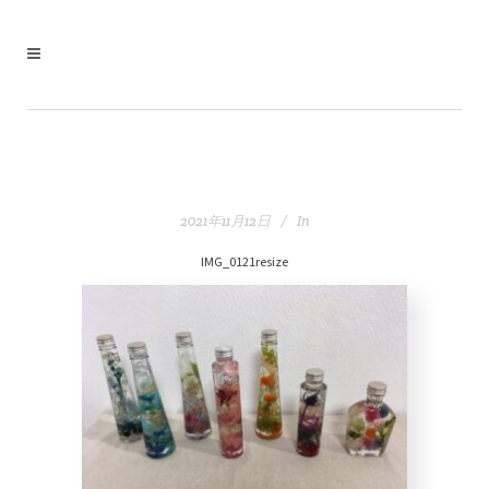
2021年11月12日
In
IMG_0121resize