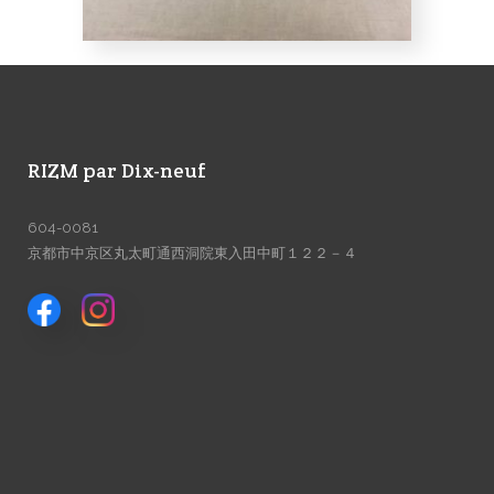
RIZM par Dix-neuf
604-0081
京都市中京区丸太町通西洞院東入田中町１２２－４