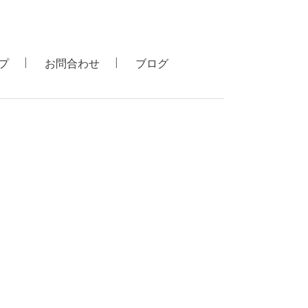
プ
お問合わせ
ブログ