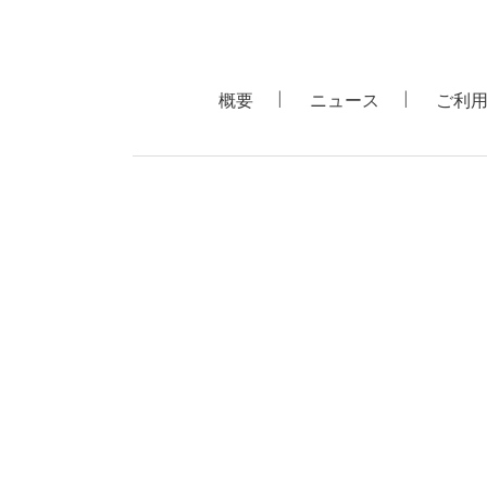
概要
ニュース
ご利