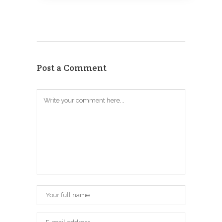
Post a Comment